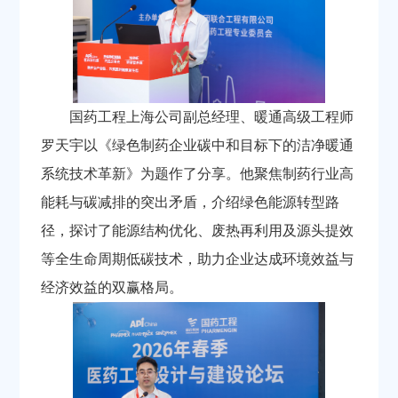
国药工程上海公司副总经理、暖通高级工程师
罗天宇以《绿色制药企业碳中和目标下的洁净暖通
系统技术革新》为题作了分享。他聚焦制药行业高
能耗与碳减排的突出矛盾，介绍绿色能源转型路
径，探讨了能源结构优化、废热再利用及源头提效
等全生命周期低碳技术，助力企业达成环境效益与
经济效益的双赢格局。