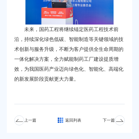
未来，国药工程将继续锚定医药工程技术前
沿，持续深化绿色低碳、智能制造等关键领域的技
术创新与服务升级，不断为客户提供全生命周期的
一体化解决方案，全力赋能制药工厂建设提质增
效，为我国医药产业迈向绿色化、智能化、高端化
的新发展阶段贡献更大力量。
上一篇
下一篇
返回列表