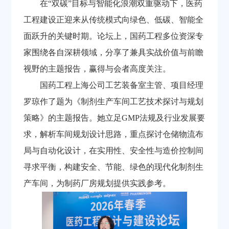
在“双碳”目标与智能化浪潮双重驱动下，医药
工程建设正迎来从传统模式向绿色、低碳、智能全
面跃升的关键时期。论坛上，国药工程多位资深专
家围绕各自深耕领域，分享了兼具实战价值与前瞻
视野的主题报告，赢得与会者高度关注。
国药工程上海公司工艺装备室主管、项目经理
罗琼作了题为《制剂生产车间工艺技术探讨与规划
策略》的主题报告。她立足GMP法规及行业发展要
求，解析车间规划设计思路，重点探讨仓储物流布
局与自动化设计，在实用性、安全性与造价控制间
寻求平衡，构建安全、节能、绿色的现代化制剂生
产车间，为制药厂房规划提供实践参考。