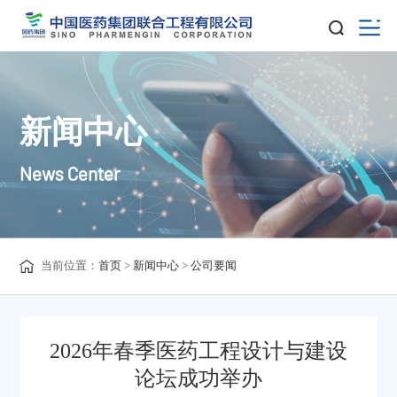
新闻中心
News Center
当前位置：
首页
>
新闻中心
>
公司要闻
2026年春季医药工程设计与建设
论坛成功举办