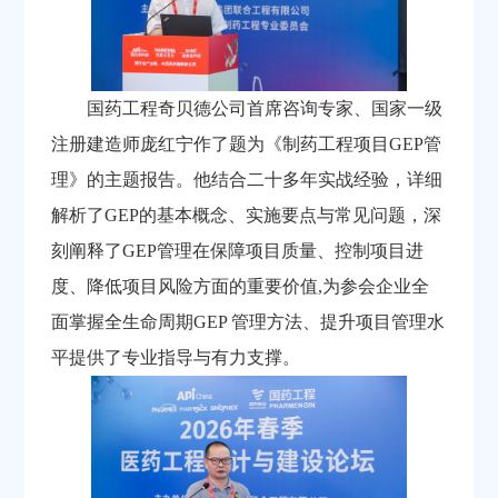
国药工程奇贝德公司首席咨询专家、国家一级
注册建造师庞红宁作了题为《制药工程项目GEP管
理》的主题报告。他结合二十多年实战经验，详细
解析了GEP的基本概念、实施要点与常见问题，深
刻阐释了GEP管理在保障项目质量、控制项目进
度、降低项目风险方面的重要价值,为参会企业全
面掌握全生命周期GEP 管理方法、提升项目管理水
平提供了专业指导与有力支撑。