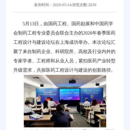
发布时间：2026-05-14
浏览次数:2830
|
5月13日，由国药工程、国药励展和中国药学
会制药工程专业委员会联合主办的2026年春季医药
工程设计与建设论坛在上海成功举办。本次论坛汇
聚了来自制药企业、科研院所、高校及行业内外的
专家学者、工程师和从业人员，紧扣医药产业转型
升级需求，共探医药工程设计与建设的创新路径。