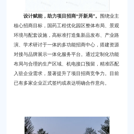
设计赋能，助力项目招商“开新局”。
围绕业主
核心招商目标，国药工程优化园区整体布局、景观
环境与配套设施，高标准打造集新品发布、产业路
演、学术研讨于一体的多功能招商中心，搭建资源
对接与品牌展示一体化服务平台。通过定制化功能
布局与合理的生产区域、机电接口预留，精准匹配
入驻企业需求，显著提升了项目招商竞争力。目前
已有多家企业正式签约或表达明确合作意向。