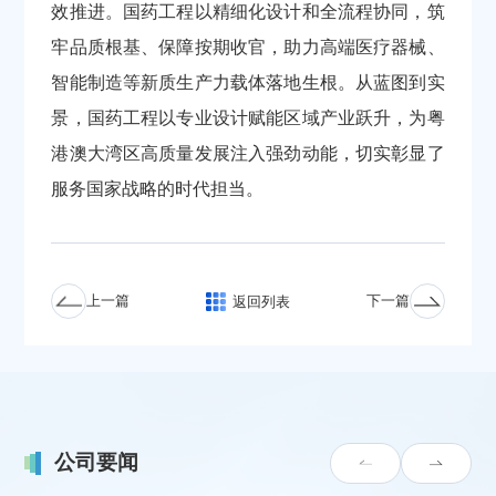
效推进。国药工程以精细化设计和全流程协同，筑
牢品质根基、保障按期收官，助力高端医疗器械、
智能制造等新质生产力载体落地生根。从蓝图到实
景，国药工程以专业设计赋能区域产业跃升，为粤
港澳大湾区高质量发展注入强劲动能，切实彰显了
服务国家战略的时代担当。
上一篇
下一篇
返回列表
公司要闻