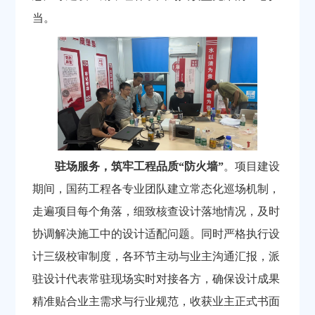
当。
驻场服务，筑牢工程品质“防火墙”
。
项目建设
期间，国药工程各专业团队建立常态化巡场机制，
走遍项目每个角落，细致核查设计落地情况，及时
协调解决施工中的设计适配问题。同时严格执行设
计三级校审制度，各环节主动与业主沟通汇报，派
驻设计代表常驻现场实时对接各方，确保设计成果
精准贴合业主需求与行业规范，收获业主正式书面