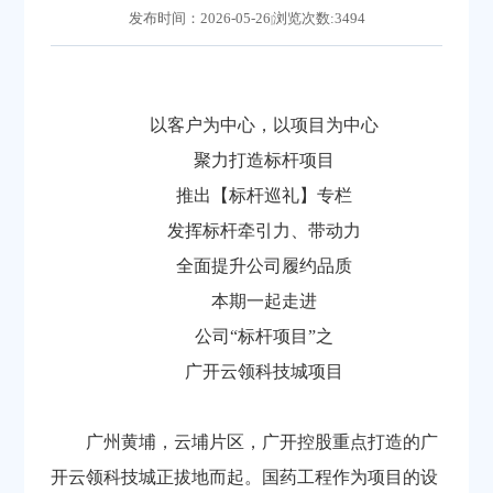
发布时间：2026-05-26
浏览次数:3494
|
以客户为中心，以项目为中心
聚力打造标杆项目
推出【标杆巡礼】专栏
发挥标杆牵引力、带动力
全面提升公司履约品质
本期一起走进
公司“标杆项目”之
广开云领科技城项目
广州黄埔，云埔片区，广开控股重点打造的广
开云领科技城正拔地而起。国药工程作为项目的设