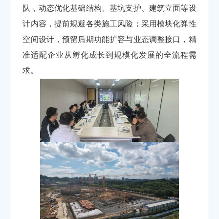
队，动态优化基础结构、基坑支护、建筑立面等设
计内容，提前规避各类施工风险；采用模块化弹性
空间设计，预留后期功能扩容与业态调整接口，精
准适配企业从孵化成长到规模化发展的全流程需
求。