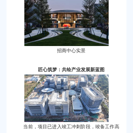
招商中心实景
匠心筑梦：共绘产业发展新蓝图
当前，项目已进入竣工冲刺阶段，竣备工作高