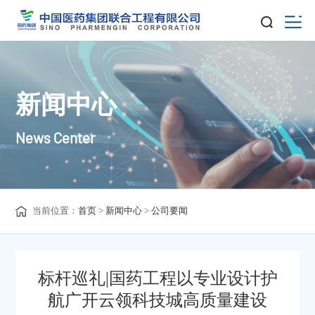
新闻中心
News Center
当前位置：
首页
>
新闻中心
>
公司要闻
标杆巡礼|国药工程以专业设计护
航广开云领科技城高质量建设