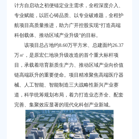
计方自启动之初便锚定业主需求，全程深度介入、
专业赋能，以匠心铸品质、以专业破难题，全程护
航项目高质量推进，助力广开控股实现“打造高端
科创载体、推动区域产业升级”的目标。
该项目总占地约8.60万平方米、总建面约26.37
万㎡，是原宏仁地块升级改造的首个重大标杆项
目，承载着培育新质生产力、推动区域产业向价值
链高端跃升的重要使命。项目精准聚焦高端医疗器
械、人工智能、智能制造三大战略性新兴产业赛
道，科学统筹规划布局，着力打造业态齐全、配套
完善、集聚效应显著的现代化科创产业新城。